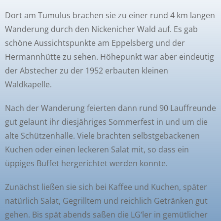
Dort am Tumulus brachen sie zu einer rund 4 km langen
Wanderung durch den Nickenicher Wald auf. Es gab
schöne Aussichtspunkte am Eppelsberg und der
Hermannhütte zu sehen. Höhepunkt war aber eindeutig
der Abstecher zu der 1952 erbauten kleinen
Waldkapelle.
Nach der Wanderung feierten dann rund 90 Lauffreunde
gut gelaunt ihr diesjähriges Sommerfest in und um die
alte Schützenhalle. Viele brachten selbstgebackenen
Kuchen oder einen leckeren Salat mit, so dass ein
üppiges Buffet hergerichtet werden konnte.
Zunächst ließen sie sich bei Kaffee und Kuchen, später
natürlich Salat, Gegrilltem und reichlich Getränken gut
gehen. Bis spät abends saßen die LG‘ler in gemütlicher