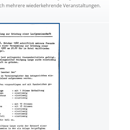
lich mehrere wiederkehrende Veranstaltungen.