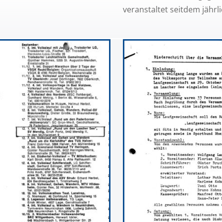
veranstaltet seitdem jähr