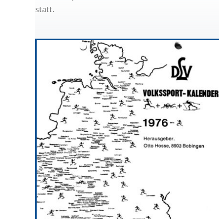
statt.