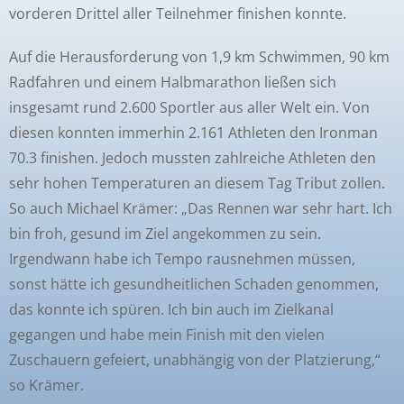
vorderen Drittel aller Teilnehmer finishen konnte.
Auf die Herausforderung von 1,9 km Schwimmen, 90 km
Radfahren und einem Halbmarathon ließen sich
insgesamt rund 2.600 Sportler aus aller Welt ein. Von
diesen konnten immerhin 2.161 Athleten den Ironman
70.3 finishen. Jedoch mussten zahlreiche Athleten den
sehr hohen Temperaturen an diesem Tag Tribut zollen.
So auch Michael Krämer: „Das Rennen war sehr hart. Ich
bin froh, gesund im Ziel angekommen zu sein.
Irgendwann habe ich Tempo rausnehmen müssen,
sonst hätte ich gesundheitlichen Schaden genommen,
das konnte ich spüren. Ich bin auch im Zielkanal
gegangen und habe mein Finish mit den vielen
Zuschauern gefeiert, unabhängig von der Platzierung,“
so Krämer.